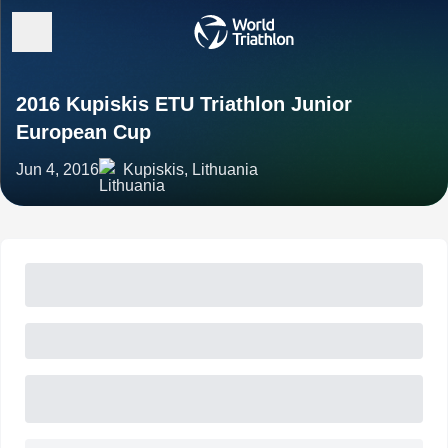
2016 Kupiskis ETU Triathlon Junior
European Cup
Jun 4, 2016
Kupiskis, Lithuania