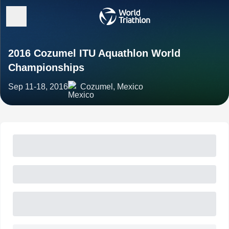
2016 Cozumel ITU Aquathlon World
Championships
Sep 11-18, 2016
Cozumel, Mexico