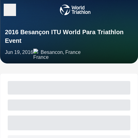
2016 Besançon ITU World Para Triathlon
Event
Jun 19, 2016
Besancon, France