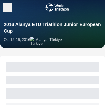
2016 Alanya ETU Triathlon Junior European
Cup
Oct 15-16, 2016
Alanya, Türkiye