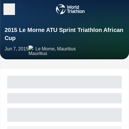
2015 Le Morne ATU Sprint Triathlon African
Cup
Jun 7, 2015
Le Morne, Mauritius