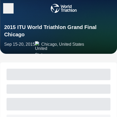
2015 ITU World Triathlon Grand Final
Chicago
Sep 15-20, 2015
Chicago, United States