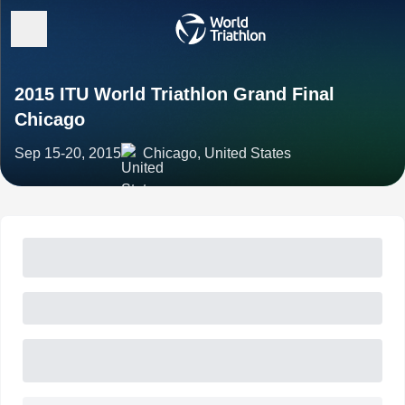
2015 ITU World Triathlon Grand Final
Chicago
Sep 15-20, 2015
Chicago, United States