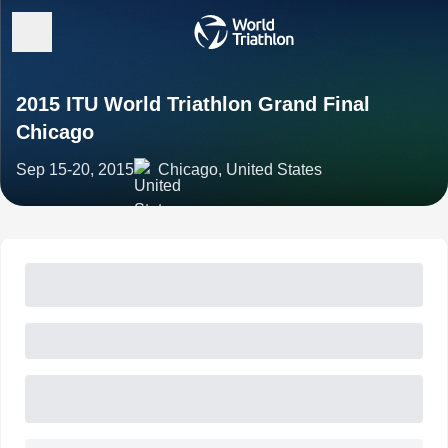
2015 ITU World Triathlon Grand Final
Chicago
Sep 15-20, 2015
Chicago, United States