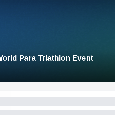
World Para Triathlon Event