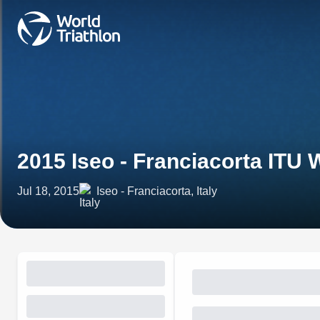
2015 Iseo - Franciacorta ITU 
Jul 18, 2015
Iseo - Franciacorta, Italy