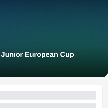
 Junior European Cup