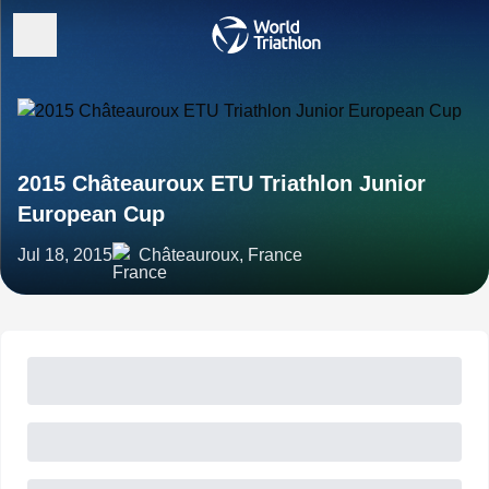
2015 Châteauroux ETU Triathlon Junior
European Cup
Jul 18, 2015
Châteauroux, France