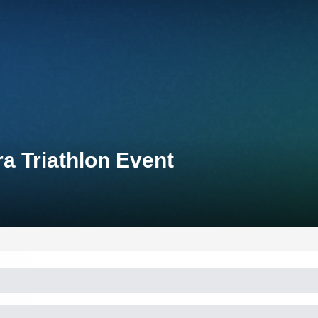
a Triathlon Event