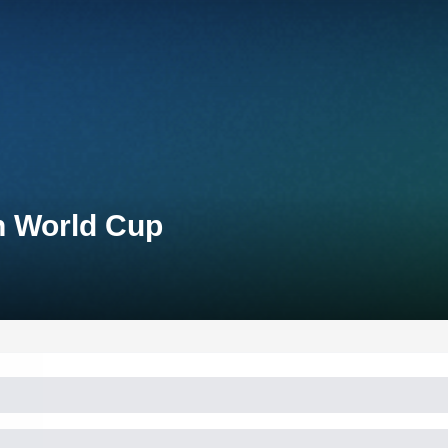
n World Cup