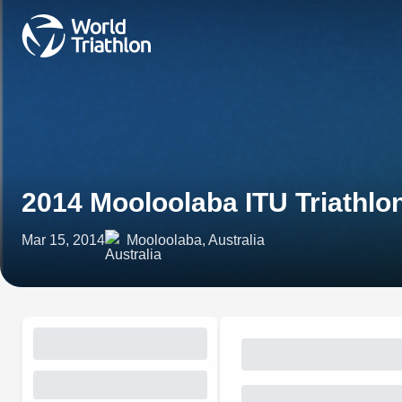
2014 Mooloolaba ITU Triathlo
Mar 15, 2014
Mooloolaba, Australia