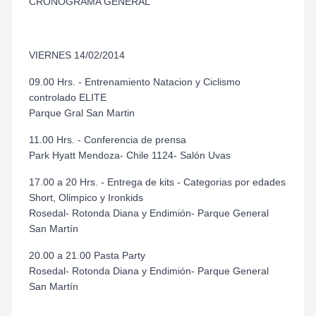
CRONOGRAMA GENERAL
VIERNES 14/02/2014
09.00 Hrs. - Entrenamiento Natacion y Ciclismo
controlado ELITE
Parque Gral San Martin
11.00 Hrs. - Conferencia de prensa
Park Hyatt Mendoza- Chile 1124- Salón Uvas
17.00 a 20 Hrs. - Entrega de kits - Categorias por edades
Short, Olimpico y Ironkids
Rosedal- Rotonda Diana y Endimión- Parque General
San Martín
20.00 a 21.00 Pasta Party
Rosedal- Rotonda Diana y Endimión- Parque General
San Martín