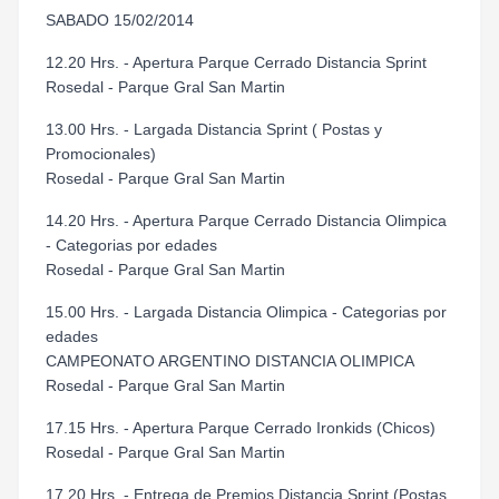
SABADO 15/02/2014
12.20 Hrs. - Apertura Parque Cerrado Distancia Sprint
Rosedal - Parque Gral San Martin
13.00 Hrs. - Largada Distancia Sprint ( Postas y
Promocionales)
Rosedal - Parque Gral San Martin
14.20 Hrs. - Apertura Parque Cerrado Distancia Olimpica
- Categorias por edades
Rosedal - Parque Gral San Martin
15.00 Hrs. - Largada Distancia Olimpica - Categorias por
edades
CAMPEONATO ARGENTINO DISTANCIA OLIMPICA
Rosedal - Parque Gral San Martin
17.15 Hrs. - Apertura Parque Cerrado Ironkids (Chicos)
Rosedal - Parque Gral San Martin
17.20 Hrs. - Entrega de Premios Distancia Sprint (Postas