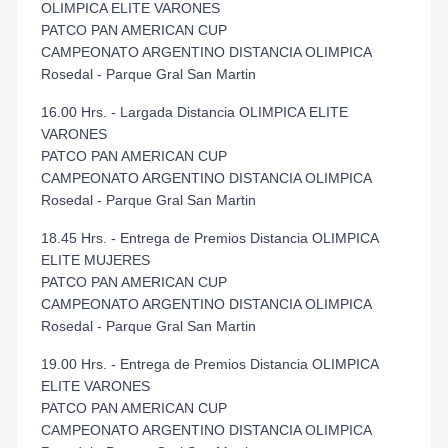
OLIMPICA ELITE VARONES
PATCO PAN AMERICAN CUP
CAMPEONATO ARGENTINO DISTANCIA OLIMPICA
Rosedal - Parque Gral San Martin
16.00 Hrs. - Largada Distancia OLIMPICA ELITE
VARONES
PATCO PAN AMERICAN CUP
CAMPEONATO ARGENTINO DISTANCIA OLIMPICA
Rosedal - Parque Gral San Martin
18.45 Hrs. - Entrega de Premios Distancia OLIMPICA
ELITE MUJERES
PATCO PAN AMERICAN CUP
CAMPEONATO ARGENTINO DISTANCIA OLIMPICA
Rosedal - Parque Gral San Martin
19.00 Hrs. - Entrega de Premios Distancia OLIMPICA
ELITE VARONES
PATCO PAN AMERICAN CUP
CAMPEONATO ARGENTINO DISTANCIA OLIMPICA