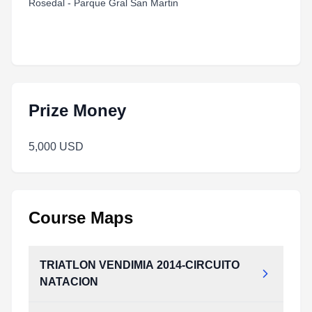
Rosedal - Parque Gral San Martin
Prize Money
5,000 USD
Course Maps
TRIATLON VENDIMIA 2014-CIRCUITO
NATACION