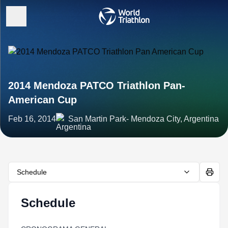
2014 Mendoza PATCO Triathlon Pan-
American Cup
Feb 16, 2014
San Martin Park- Mendoza City, Argentina
Schedule
Schedule