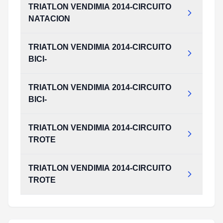
TRIATLON VENDIMIA 2014-CIRCUITO
NATACION
TRIATLON VENDIMIA 2014-CIRCUITO
BICI-
TRIATLON VENDIMIA 2014-CIRCUITO
BICI-
TRIATLON VENDIMIA 2014-CIRCUITO
TROTE
TRIATLON VENDIMIA 2014-CIRCUITO
TROTE