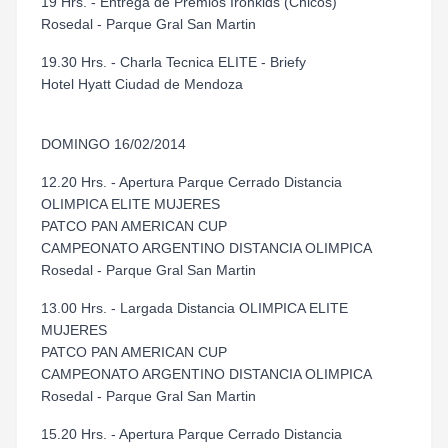
19 Hrs. - Entrega de Premios Ironkids (Chicos)
Rosedal - Parque Gral San Martin
19.30 Hrs. - Charla Tecnica ELITE - Briefy
Hotel Hyatt Ciudad de Mendoza
DOMINGO 16/02/2014
12.20 Hrs. - Apertura Parque Cerrado Distancia
OLIMPICA ELITE MUJERES
PATCO PAN AMERICAN CUP
CAMPEONATO ARGENTINO DISTANCIA OLIMPICA
Rosedal - Parque Gral San Martin
13.00 Hrs. - Largada Distancia OLIMPICA ELITE
MUJERES
PATCO PAN AMERICAN CUP
CAMPEONATO ARGENTINO DISTANCIA OLIMPICA
Rosedal - Parque Gral San Martin
15.20 Hrs. - Apertura Parque Cerrado Distancia