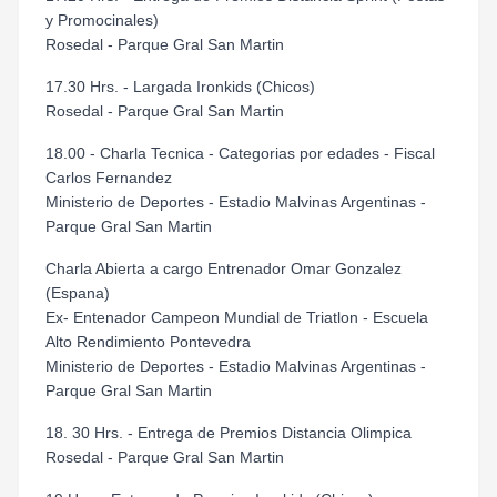
y Promocinales)
Rosedal - Parque Gral San Martin
17.30 Hrs. - Largada Ironkids (Chicos)
Rosedal - Parque Gral San Martin
18.00 - Charla Tecnica - Categorias por edades - Fiscal
Carlos Fernandez
Ministerio de Deportes - Estadio Malvinas Argentinas -
Parque Gral San Martin
Charla Abierta a cargo Entrenador Omar Gonzalez
(Espana)
Ex- Entenador Campeon Mundial de Triatlon - Escuela
Alto Rendimiento Pontevedra
Ministerio de Deportes - Estadio Malvinas Argentinas -
Parque Gral San Martin
18. 30 Hrs. - Entrega de Premios Distancia Olimpica
Rosedal - Parque Gral San Martin