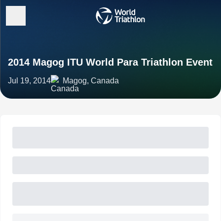
2014 Magog ITU World Para Triathlon Event
Jul 19, 2014
Magog, Canada