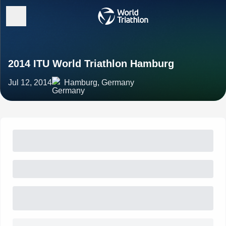
2014 ITU World Triathlon Hamburg
Jul 12, 2014
Hamburg, Germany