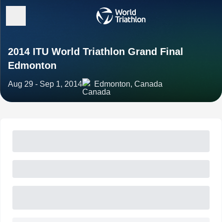
2014 ITU World Triathlon Grand Final
Edmonton
Aug 29 - Sep 1, 2014
Edmonton, Canada