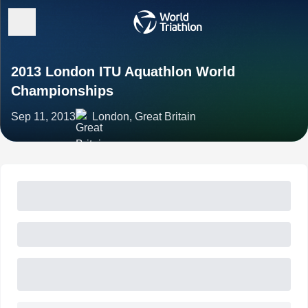
2013 London ITU Aquathlon World
Championships
Sep 11, 2013
London, Great Britain