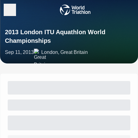
2013 London ITU Aquathlon World
Championships
Sep 11, 2013
London, Great Britain