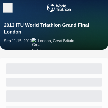
2013 ITU World Triathlon Grand Final
London
Sep 11-15, 2013
London, Great Britain