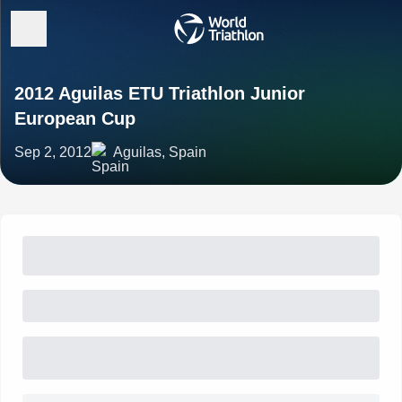
2012 Aguilas ETU Triathlon Junior
European Cup
Sep 2, 2012
Aguilas, Spain