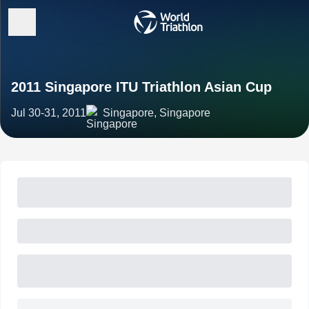
2011 Singapore ITU Triathlon Asian Cup
Jul 30-31, 2011
Singapore, Singapore