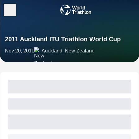
2011 Auckland ITU Triathlon World Cup
Nov 20, 2011
Auckland, New Zealand