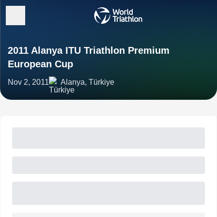
2011 Alanya ITU Triathlon Premium
European Cup
Nov 2, 2011
Alanya, Türkiye