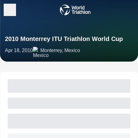
2010 Monterrey ITU Triathlon World Cup
Apr 18, 2010
Monterrey, Mexico