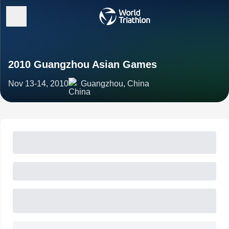
2010 Guangzhou Asian Games
Nov 13-14, 2010
Guangzhou, China