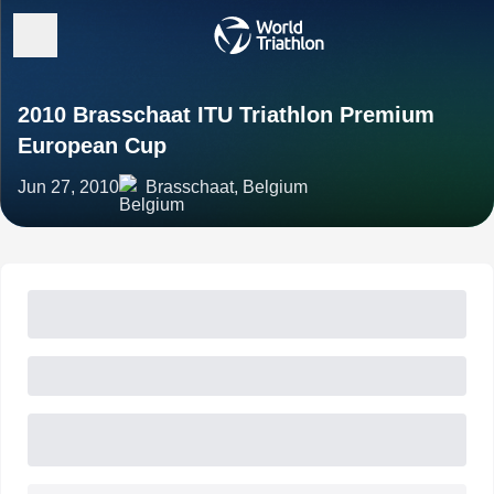
2010 Brasschaat ITU Triathlon Premium
European Cup
Jun 27, 2010
Brasschaat, Belgium