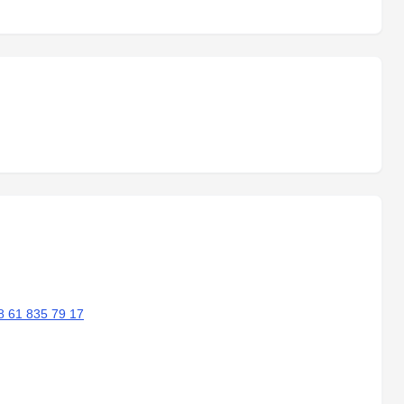
8 61 835 79 17