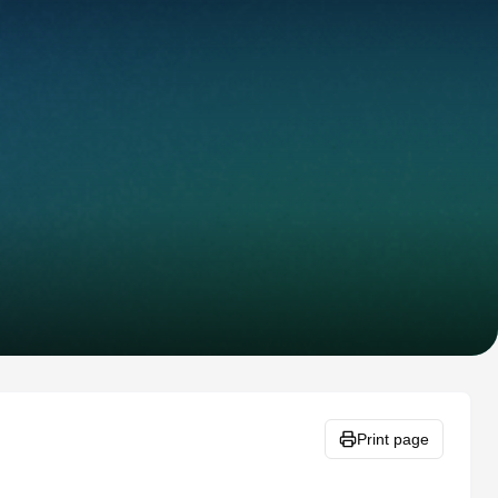
Print page