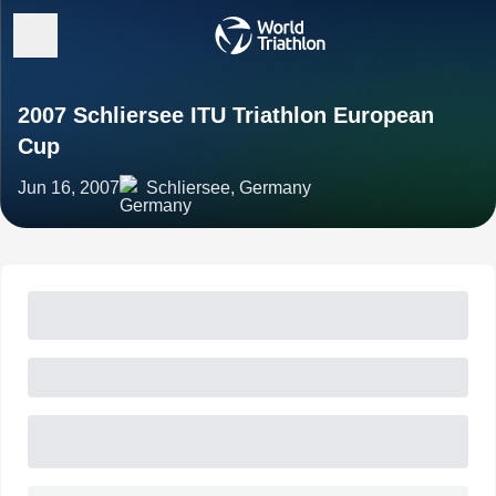
2007 Schliersee ITU Triathlon European
Cup
Jun 16, 2007
Schliersee, Germany