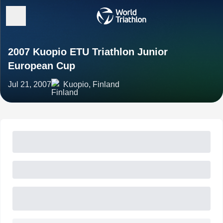
2007 Kuopio ETU Triathlon Junior
European Cup
Jul 21, 2007
Kuopio, Finland