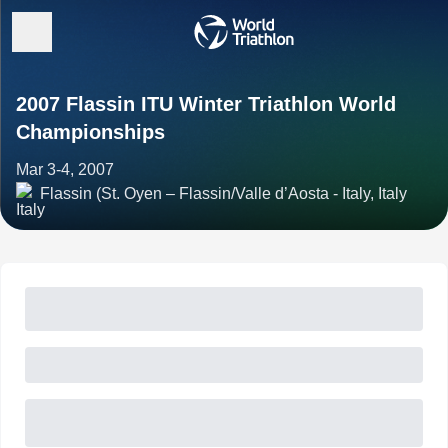
2007 Flassin ITU Winter Triathlon World
Championships
Mar 3-4, 2007
Flassin (St. Oyen – Flassin/Valle d’Aosta - Italy, Italy