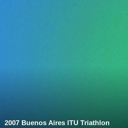
2007 Buenos Aires ITU Triathlon