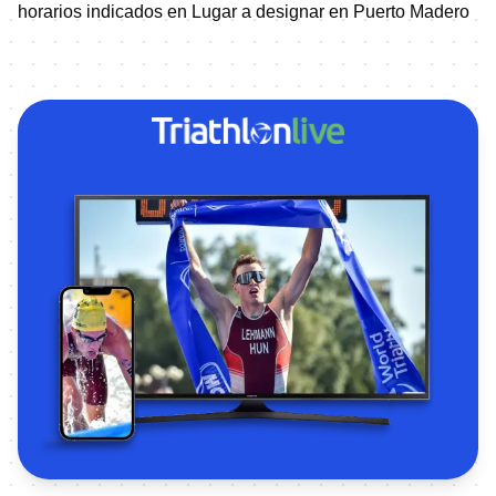
horarios indicados en Lugar a designar en Puerto Madero