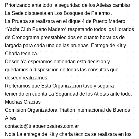
Priorizando ante todo la seguridad de los Atletas,cambiar
La Sede dispuesta en Los Bosques de Palermo .
La Prueba se realizara en el dique 4 de Puerto Madero
*Yacht Club Puerto Madero* respetando todos los Horarios
de Cronograma preestablecidos en cuanto horarios de
largada para cada una de las pruebas, Entrega de Kit y
Charla tecnica.
Desde Ya esperamos entiendan esta decision y
quedamos a disposicion de todas las consultas que
deseen realizarnos.
Reiteramos que Esta Organizacion tuvo y seguira
teniendo en cuenta La Seguridad de los Atletas ante todo.
Muchas Gracias
Comision Organizadora Triatlon Internacional de Buenos
Aires
contacto@triabuenosaires.com.ar
Nota La entrega de Kit y charla técnica se realizara en los