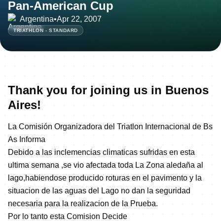
Pan-American Cup
Argentina
•
Apr 22, 2007
TRIATHLON - STANDARD
Thank you for joining us in Buenos
Aires!
La Comisión Organizadora del Triatlon Internacional de Bs
As Informa
Debido a las inclemencias climaticas sufridas en esta
ultima semana ,se vio afectada toda La Zona aledaña al
lago,habiendose producido roturas en el pavimento y la
situacion de las aguas del Lago no dan la seguridad
necesaria para la realizacion de la Prueba.
Por lo tanto esta Comision Decide