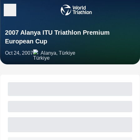
2007 Alanya ITU Triathlon Premium
European Cup
Oct 24, 2007
Alanya, Türkiye