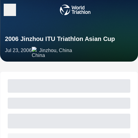
2006 Jinzhou ITU Triathlon Asian Cup
Jul 23, 2006
Jinzhou, China