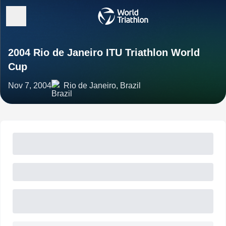
2004 Rio de Janeiro ITU Triathlon World
Cup
Nov 7, 2004
Rio de Janeiro, Brazil