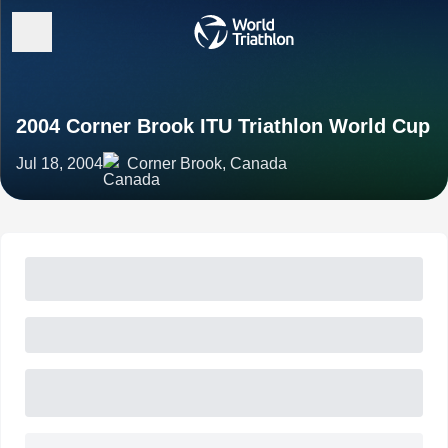
2004 Corner Brook ITU Triathlon World Cup
Jul 18, 2004
Corner Brook, Canada