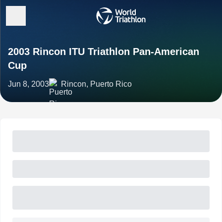
2003 Rincon ITU Triathlon Pan-American
Cup
Jun 8, 2003
Rincon, Puerto Rico