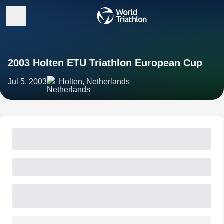
2003 Holten ETU Triathlon European Cup
Jul 5, 2003
Holten, Netherlands