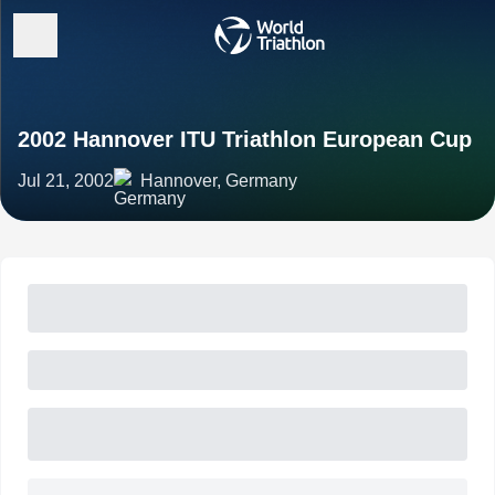
2002 Hannover ITU Triathlon European Cup
Jul 21, 2002
Hannover, Germany