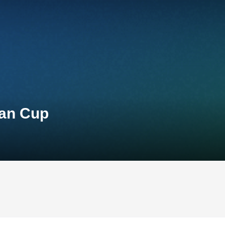
ian Cup