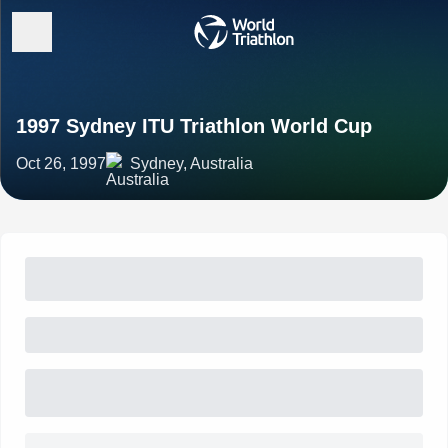
1997 Sydney ITU Triathlon World Cup
Oct 26, 1997
Sydney, Australia