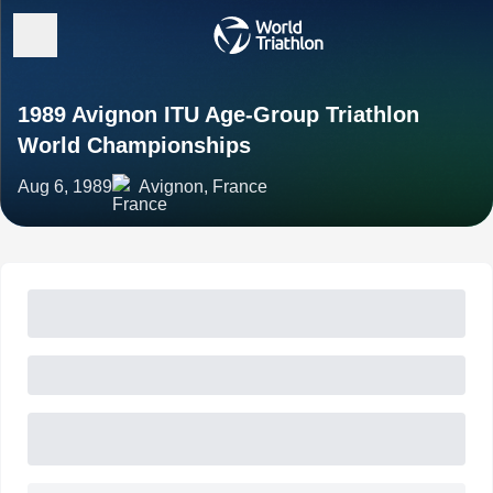
1989 Avignon ITU Age-Group Triathlon
World Championships
Aug 6, 1989
Avignon, France